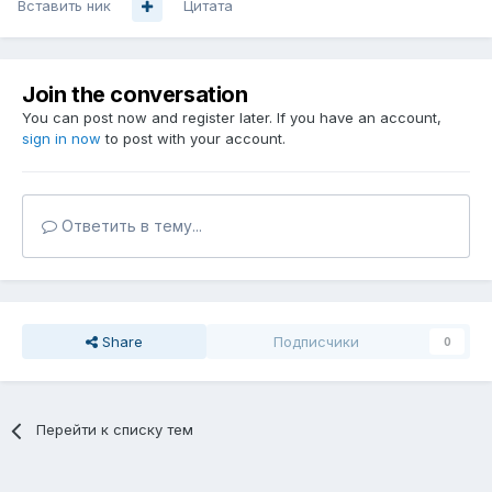
Вставить ник
Цитата
Join the conversation
You can post now and register later. If you have an account,
sign in now
to post with your account.
Ответить в тему...
Share
Подписчики
0
Перейти к списку тем