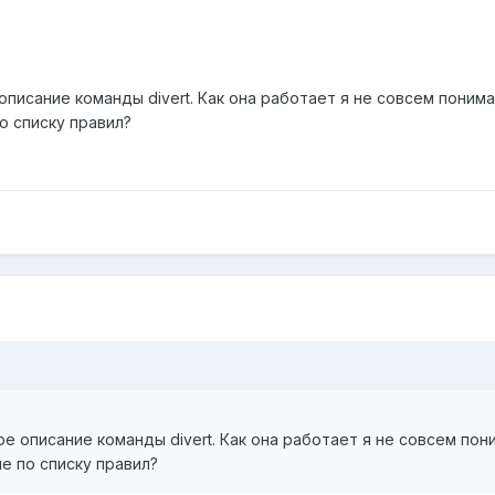
писание команды divert. Как она работает я не совсем понима
о списку правил?
е описание команды divert. Как она работает я не совсем пон
е по списку правил?