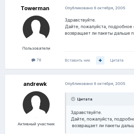
Towerman
Опубликовано
6 октября, 2005
Здравствуйте.
Дайте, пожалуйста, подробное о
возвращает ли пакеты дальше п
Пользователи
78
Вставить ник
Цитата
andrewk
Опубликовано
6 октября, 2005
Цитата
Здравствуйте.
Дайте, пожалуйста, подробно
Активный участник
возвращает ли пакеты дальш