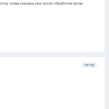
ботку снова сначала уже после обработки (если
Автор