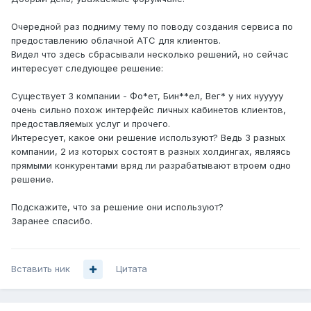
Очередной раз подниму тему по поводу создания сервиса по
предоставлению облачной АТС для клиентов.
Видел что здесь сбрасывали несколько решений, но сейчас
интересует следующее решение:
Существует 3 компании - Фо*ет, Бин**ел, Вег* у них нууууу
очень сильно похож интерфейс личных кабинетов клиентов,
предоставляемых услуг и прочего.
Интересует, какое они решение используют? Ведь 3 разных
компании, 2 из которых состоят в разных холдингах, являясь
прямыми конкурентами вряд ли разрабатывают втроем одно
решение.
Подскажите, что за решение они используют?
Заранее спасибо.
Вставить ник
Цитата