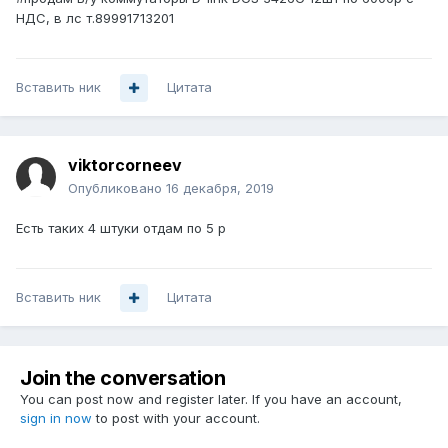
НДС, в лс т.89991713201
Вставить ник
Цитата
viktorcorneev
Опубликовано
16 декабря, 2019
Есть таких 4 штуки отдам по 5 р
Вставить ник
Цитата
Join the conversation
You can post now and register later. If you have an account,
sign in now
to post with your account.