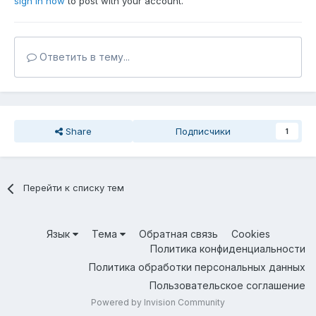
sign in now
to post with your account.
Ответить в тему...
Share
Подписчики
1
Перейти к списку тем
Язык
Тема
Обратная связь
Cookies
Политика конфиденциальности
Политика обработки персональных данных
Пользовательское соглашение
Powered by Invision Community