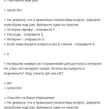
< Повторите еще раз
> тупой бот
< Не уверена, что я правильно поняла Ваш вопрос. Давайте
попробуем еще раз. Выберите один из пунктов:
< Условия тарифа - отправьте 1.
< Расходы - отправьте 2.
< Интернет - отправьте 3.
< Если темы Вашего вопроса нет в списке - отправьте 4.
> 3
< На Вашем номере нет ограничений для доступа в интернет.
Но у Вас нет интернет-опции. Хотели бы выбрать и
подключить? Жду ответа ДА или НЕТ.
> нет
> тупой бот
< Спасибо за Ваше обращение!
< Не уверена, что я правильно поняла Ваш вопрос. Давайте
попробуем еще раз. Выберите один из пунктов: