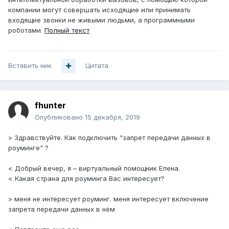
компании могут совершать исходящие или принимать
входящие звонки не живыми людьми, а программными
роботами.
Полный текст
Вставить ник
Цитата
fhunter
Опубликовано
15 декабря, 2019
> Здравствуйте. Как подключить "запрет передачи данных в
роуминге" ?
< Добрый вечер, я – виртуальный помощник Елена.
< Какая страна для роуминга Вас интересует?
> меня не интересует роуминг. меня интересует включение
запрета передачи данных в нём