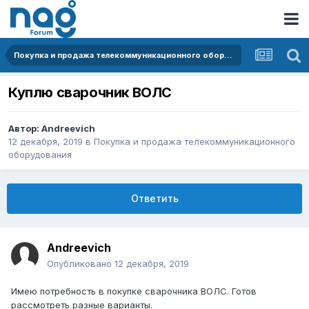
Покупка и продажа телекоммуникационного оборудования
Куплю сварочник ВОЛС
Автор:
Andreevich
12 декабря, 2019
в
Покупка и продажа телекоммуникационного
оборудования
Ответить
Andreevich
Опубликовано
12 декабря, 2019
Имею потребность в покупке сварочника ВОЛС. Готов
рассмотреть разные варианты.