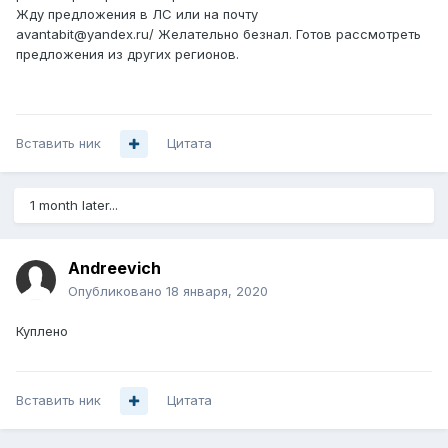
Жду предложения в ЛС или на почту
avantabit@yandex.ru/ Желательно безнал. Готов рассмотреть
предложения из других регионов.
Вставить ник
Цитата
1 month later...
Andreevich
Опубликовано
18 января, 2020
Куплено
Вставить ник
Цитата