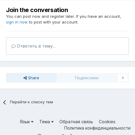
Join the conversation
You can post now and register later. If you have an account,
sign in now
to post with your account.
Ответить в тему...
Share
Подписчики
0
Перейти к списку тем
Язык
Тема
Обратная связь
Cookies
Политика конфиденциальности