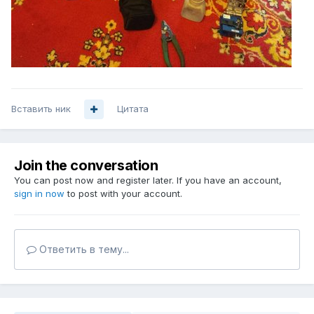
Вставить ник
Цитата
Join the conversation
You can post now and register later. If you have an account,
sign in now
to post with your account.
Ответить в тему...