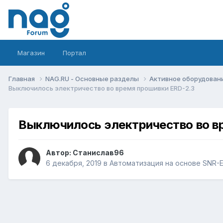
Магазин
Портал
Главная
NAG.RU - Основные разделы
Активное оборудование 
Выключилось электричество во время прошивки ERD-2.3
Выключилось электричество во в
Автор:
Станислав96
6 декабря, 2019
в
Автоматизация на основе SNR-