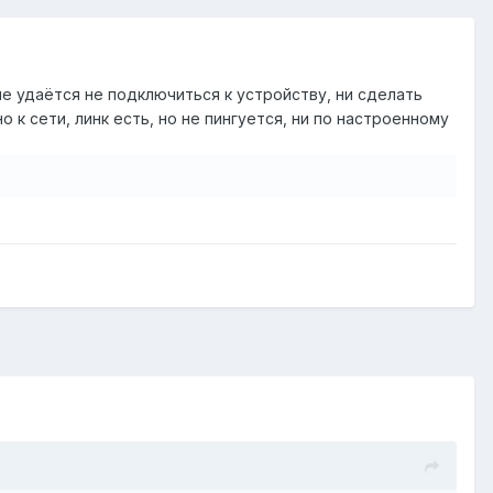
е удаётся не подключиться к устройству, ни сделать
но к сети, линк есть, но не пингуется, ни по настроенному