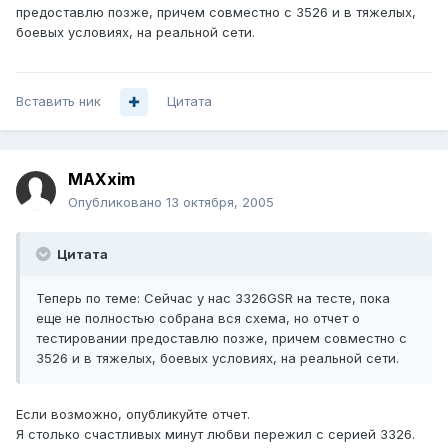
предоставлю позже, причем совместно с 3526 и в тяжелых,
боевых условиях, на реальной сети.
Вставить ник
Цитата
MAXxim
Опубликовано
13 октября, 2005
Цитата
Теперь по теме: Сейчас у нас 3326GSR на тесте, пока
еще не полностью собрана вся схема, но отчет о
тестировании предоставлю позже, причем совместно с
3526 и в тяжелых, боевых условиях, на реальной сети.
Если возможно, опубликуйте отчет.
Я столько счастливых минут любви пережил с серией 3326.