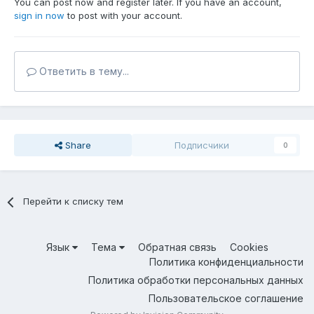
You can post now and register later. If you have an account,
sign in now
to post with your account.
Ответить в тему...
Share
Подписчики
0
Перейти к списку тем
Язык
Тема
Обратная связь
Cookies
Политика конфиденциальности
Политика обработки персональных данных
Пользовательское соглашение