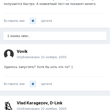
получается быстро. А комнатный тест не покажет ничего.
Вставить ник
Цитата
2 weeks later...
Vovik
Опубликовано
22 ноября, 2005
Удалось запустить? Хотя бы хоть что-то? :)
Вставить ник
Цитата
Vlad Karagezov, D-Link
Опубликовано
22 ноября, 2005