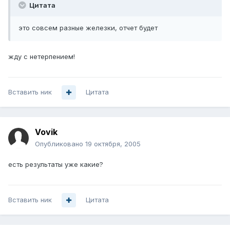
Цитата
это совсем разные железки, отчет будет
жду с нетерпением!
Вставить ник
Цитата
Vovik
Опубликовано
19 октября, 2005
есть результаты уже какие?
Вставить ник
Цитата