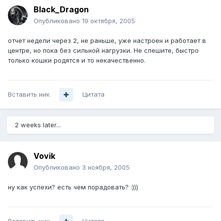
Black_Dragon
Опубликовано
19 октября, 2005
отчет недели через 2, не раньше, уже настроен и работает в
центре, но пока без сильной нагрузки. Не спешите, быстро
только кошки родятся и то некачественно.
Вставить ник
Цитата
2 weeks later...
Vovik
Опубликовано
3 ноября, 2005
ну как успехи? есть чем порадовать? :)))