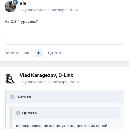
vIv
Опубликовано
11 октября, 2005
На 2,3,4 уровнях?
:-
Вставить ник
Цитата
Vlad Karagezov, D-Link
Опубликовано
12 октября, 2005
Цитата
Цитата
к сожалению, автор не указал, для каких целей