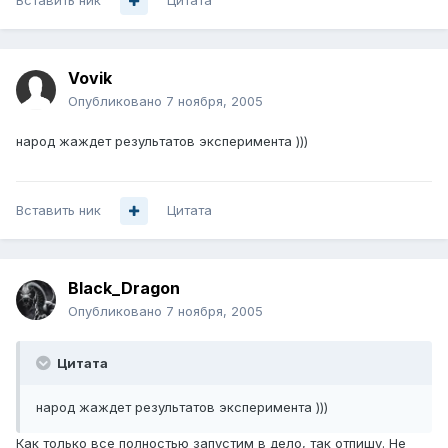
Вставить ник
Цитата
Vovik
Опубликовано
7 ноября, 2005
народ жаждет результатов эксперимента )))
Вставить ник
Цитата
Black_Dragon
Опубликовано
7 ноября, 2005
Цитата
народ жаждет результатов эксперимента )))
Как только все полностью запустим в дело, так отпишу. Не