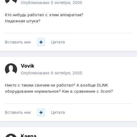
Опубликовано
5 октября, 2005
Кто нибудь работал с этим аппаратом?
Надежная штука?
Вставить ник
Цитата
Vovik
Опубликовано
6 октября, 2005
Никто с таким свичем не работал? А вообще DLINK
оборудование нормальное? Как в сравнение с 3com?
Вставить ник
Цитата
Kaena