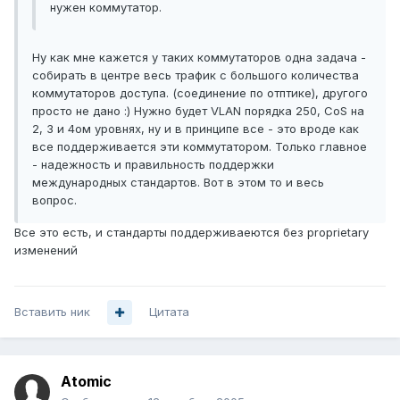
нужен коммутатор.
Ну как мне кажется у таких коммутаторов одна задача -
собирать в центре весь трафик с большого количества
коммутаторов доступа. (соединение по отптике), другого
просто не дано :) Нужно будет VLAN порядка 250, CoS на
2, 3 и 4ом уровнях, ну и в принципе все - это вроде как
все поддерживается эти коммутатором. Только главное
- надежность и правильность поддержки
международных стандартов. Вот в этом то и весь
вопрос.
Все это есть, и стандарты поддерживаеются без proprietary
изменений
Вставить ник
Цитата
Atomic