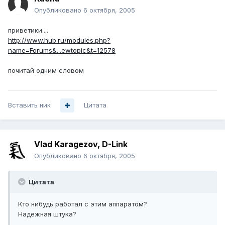
Опубликовано
6 октября, 2005
приветики....
http://www.hub.ru/modules.php?
name=Forums&...ewtopic&t=12578
почитай одним словом
Вставить ник
Цитата
Vlad Karagezov, D-Link
Опубликовано
6 октября, 2005
Цитата
Кто нибудь работал с этим аппаратом?
Надежная штука?