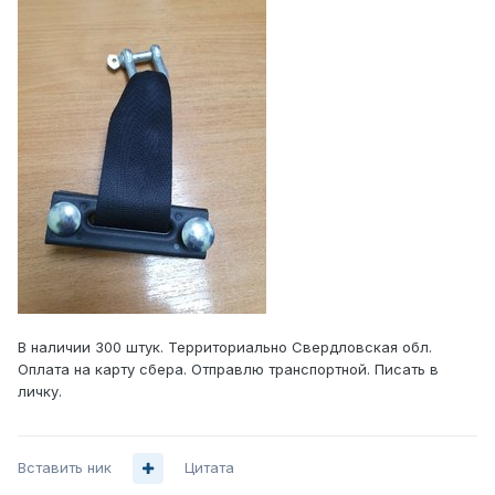
В наличии 300 штук. Территориально Свердловская обл.
Оплата на карту сбера. Отправлю транспортной. Писать в
личку.
Вставить ник
Цитата