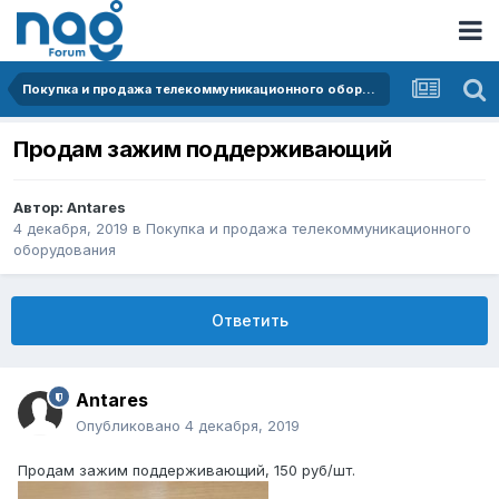
Покупка и продажа телекоммуникационного оборудования
Продам зажим поддерживающий
Автор:
Antares
4 декабря, 2019
в
Покупка и продажа телекоммуникационного
оборудования
Ответить
Antares
Опубликовано
4 декабря, 2019
Продам зажим поддерживающий, 150 руб/шт.