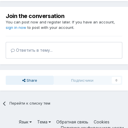
Join the conversation
You can post now and register later. If you have an account,
sign in now
to post with your account.
Ответить в тему...
Share
Подписчики
0
Перейти к списку тем
Язык
Тема
Обратная связь
Cookies
Политика конфиденциальности