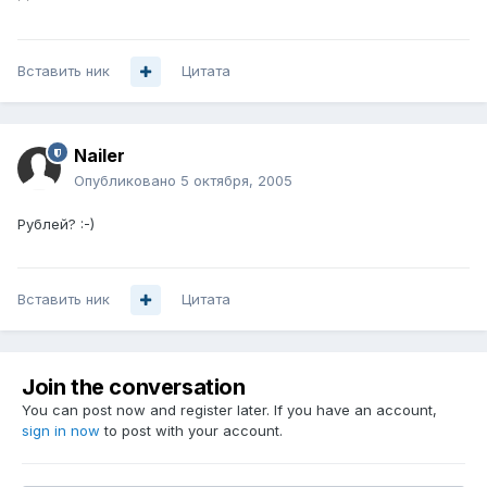
Вставить ник
Цитата
Nailer
Опубликовано
5 октября, 2005
Рублей? :-)
Вставить ник
Цитата
Join the conversation
You can post now and register later. If you have an account,
sign in now
to post with your account.