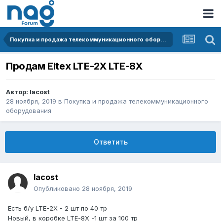
Покупка и продажа телекоммуникационного оборудования
Продам Eltex LTE-2X LTE-8X
Автор:
lacost
28 ноября, 2019
в
Покупка и продажа телекоммуникационного
оборудования
Ответить
lacost
Опубликовано
28 ноября, 2019
Есть б/у LTE-2X - 2 шт по 40 тр
Новый, в коробке LTE-8X -1 шт за 100 тр