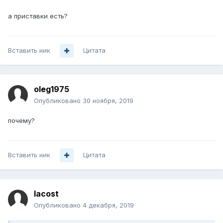
а приставки есть?
Вставить ник
Цитата
oleg1975
Опубликовано
30 ноября, 2019
почему?
Вставить ник
Цитата
lacost
Опубликовано
4 декабря, 2019