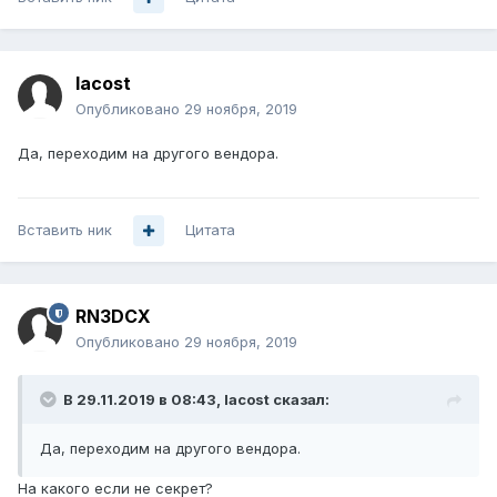
lacost
Опубликовано
29 ноября, 2019
Да, переходим на другого вендора.
Вставить ник
Цитата
RN3DCX
Опубликовано
29 ноября, 2019
В 29.11.2019 в 08:43,
lacost
сказал:
Да, переходим на другого вендора.
На какого если не секрет?