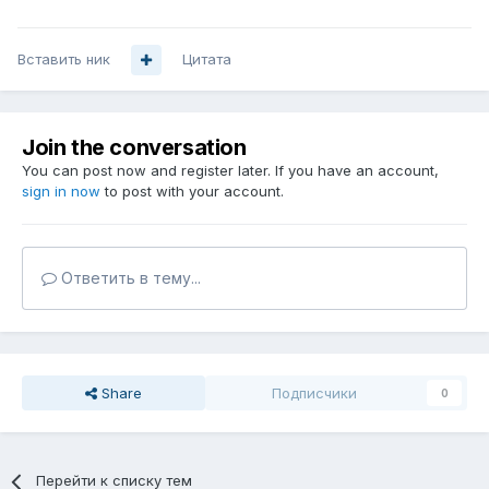
Вставить ник
Цитата
Join the conversation
You can post now and register later. If you have an account,
sign in now
to post with your account.
Ответить в тему...
Share
Подписчики
0
Перейти к списку тем