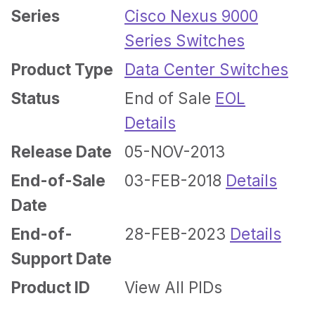
Series
Cisco Nexus 9000
Series Switches
Product Type
Data Center Switches
Status
End of Sale
EOL
Details
Release Date
05-NOV-2013
End-of-Sale
03-FEB-2018
Details
Date
End-of-
28-FEB-2023
Details
Support Date
Product ID
View All PIDs