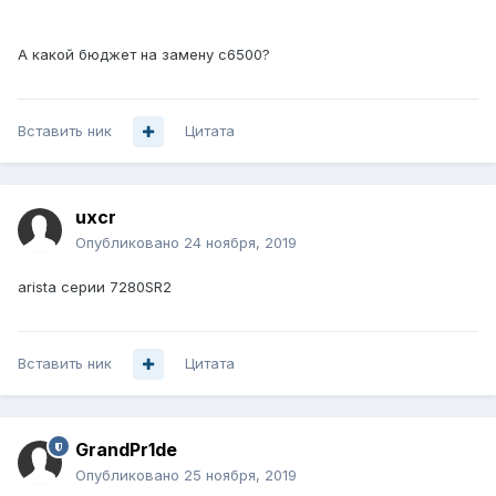
А какой бюджет на замену c6500?
Вставить ник
Цитата
uxcr
Опубликовано
24 ноября, 2019
arista серии 7280SR2
Вставить ник
Цитата
GrandPr1de
Опубликовано
25 ноября, 2019