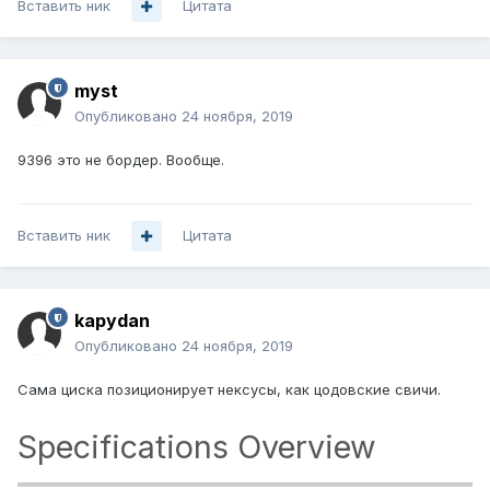
Вставить ник
Цитата
myst
Опубликовано
24 ноября, 2019
9396 это не бордер. Вообще.
Вставить ник
Цитата
kapydan
Опубликовано
24 ноября, 2019
Сама циска позиционирует нексусы, как цодовские свичи.
Specifications Overview