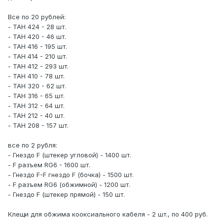
Все по 20 рублей:
- ТАН 424 - 28 шт.
- TAH 420 - 46 шт.
- ТАН 416 - 195 шт.
- ТАН 414 - 210 шт.
- ТАН 412 - 293 шт.
- ТАН 410 - 78 шт.
- ТАН 320 - 62 шт.
- ТАН 316 - 65 шт.
- ТАН 312 - 64 шт.
- ТАН 212 - 40 шт.
- ТАН 208 - 157 шт.
все по 2 рубля:
- Гнездо F (штекер угловой) - 1400 шт.
- F разъем RG6 - 1600 шт.
- Гнездо F-F гнездо F (бочка) - 1500 шт.
- F разъем RG6 (обжимной) - 1200 шт.
- Гнездо F (штекер прямой) - 150 шт.
Клещи для обжима кооксиального кабеля - 2 шт., по 400 руб.