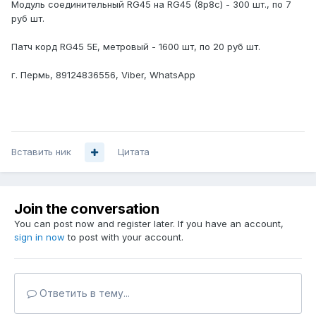
Модуль соединительный RG45 на RG45 (8р8с) - 300 шт., по 7
руб шт.
Патч корд RG45 5Е, метровый - 1600 шт, по 20 руб шт.
г. Пермь, 89124836556, Viber, WhatsApp
Вставить ник
Цитата
Join the conversation
You can post now and register later. If you have an account,
sign in now
to post with your account.
Ответить в тему...