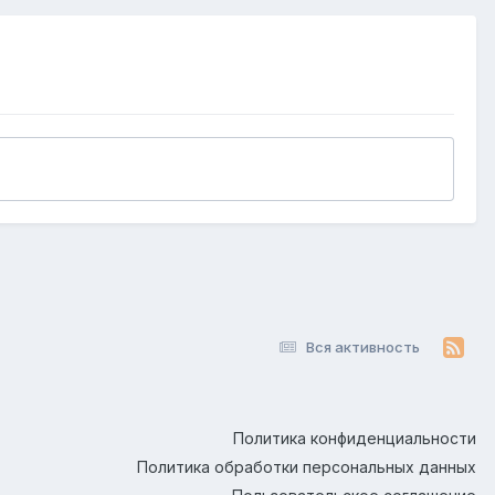
Вся активность
Политика конфиденциальности
Политика обработки персональных данных