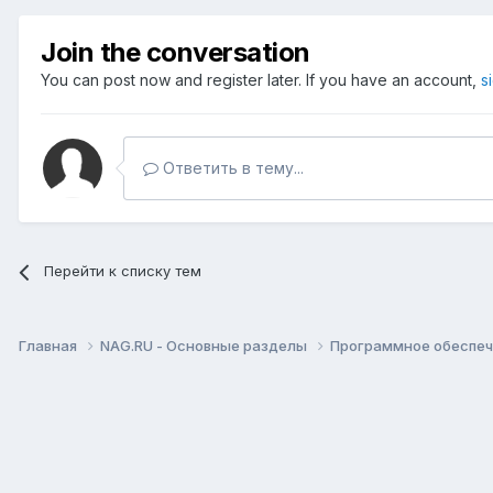
Join the conversation
You can post now and register later. If you have an account,
s
Ответить в тему...
Перейти к списку тем
Главная
NAG.RU - Основные разделы
Программное обеспече