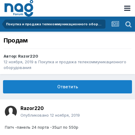
Покупка и продажа телекоммуникационного оборудования
Продам
Автор:
Razor220
12 ноября, 2019
в
Покупка и продажа телекоммуникационного
оборудования
Ответить
Razor220
Опубликовано
12 ноября, 2019
Патч -панель 24 порта -35шт по 550р