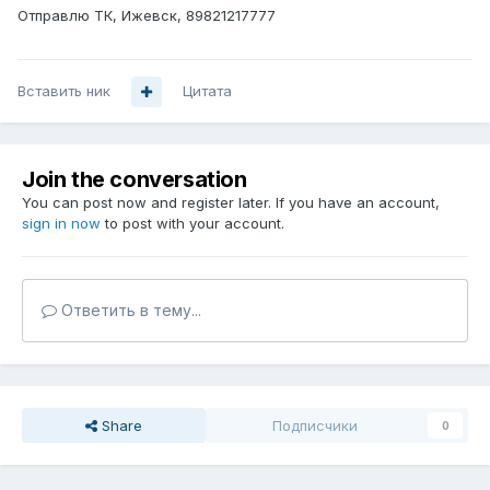
Отправлю ТК, Ижевск, 89821217777
Вставить ник
Цитата
Join the conversation
You can post now and register later. If you have an account,
sign in now
to post with your account.
Ответить в тему...
Share
Подписчики
0