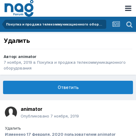
Покупка и продажа телекоммуникационного оборудования
Удалить
Автор:
animator
7 ноября, 2019
в
Покупка и продажа телекоммуникационного
оборудования
Ответить
animator
Опубликовано
7 ноября, 2019
Удалить
Изменено
17 февраля, 2020
пользователем animator