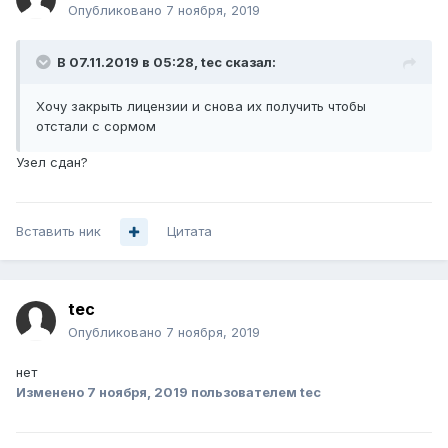
Опубликовано
7 ноября, 2019
В 07.11.2019 в 05:28,
tec
сказал:
Хочу закрыть лицензии и снова их получить чтобы
отстали с сормом
Узел сдан?
Вставить ник
Цитата
tec
Опубликовано
7 ноября, 2019
нет
Изменено
7 ноября, 2019
пользователем tec