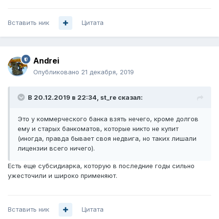
Вставить ник
Цитата
Andrei
Опубликовано
21 декабря, 2019
В 20.12.2019 в 22:34,
st_re
сказал:
Это у коммерческого банка взять нечего, кроме долгов
ему и старых банкоматов, которые никто не купит
(иногда, правда бывает своя недвига, но таких лишали
лицензии всего ничего).
Есть еще субсидиарка, которую в последние годы сильно
ужесточили и широко применяют.
Вставить ник
Цитата