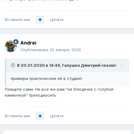
Вставить ник
Цитата
Andrei
Опубликовано
20 января, 2020
В 20.01.2020 в 14:49,
Галушко Дмитрий
сказал:
примеры практические её в студию!
Поищите сами. Не все же вам "на блюдечке с голубой
каемочкой" преподносить.
Вставить ник
Цитата