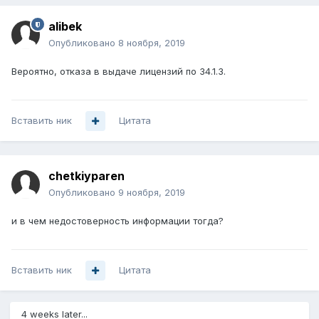
alibek
Опубликовано
8 ноября, 2019
Вероятно, отказа в выдаче лицензий по 34.1.3.
Вставить ник
Цитата
chetkiyparen
Опубликовано
9 ноября, 2019
и в чем недостоверность информации тогда?
Вставить ник
Цитата
4 weeks later...