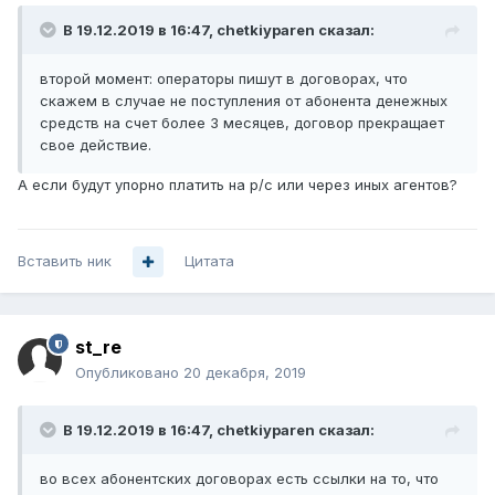
В 19.12.2019 в 16:47,
chetkiyparen
сказал:
второй момент: операторы пишут в договорах, что
скажем в случае не поступления от абонента денежных
средств на счет более 3 месяцев, договор прекращает
свое действие.
А если будут упорно платить на р/с или через иных агентов?
Вставить ник
Цитата
st_re
Опубликовано
20 декабря, 2019
В 19.12.2019 в 16:47,
chetkiyparen
сказал:
во всех абонентских договорах есть ссылки на то, что