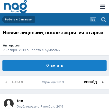
Работа с бумагами
Новые лицензии, после закрытия старых
Автор:
tec
7 ноября, 2019
в
Работа с бумагами
Ответить
НАЗАД
Страница 1 из 3
ВПЕРЁД
tec
Опубликовано
7 ноября, 2019