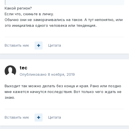
Какой регион?
Если что, скиньте в личку.
Обычно они не заморачивались на такое. А тут непонятно, или
это инициатива одного человека или тенденция..
Вставить ник
Цитата
tec
Опубликовано
8 ноября, 2019
Выходит так можно делать без конца и края. Рано или поздно
мне кажется начнутся последствия. Вот только чего ждать не
знаю.
Вставить ник
Цитата