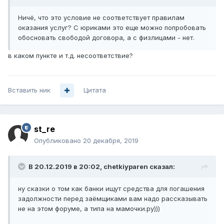
Ничё, что это условие не соответствует правилам
оказания услуг? С юриками это еще можно попробовать
обосновать свободой договора, а с физлицами - нет.
в каком пункте и т.д. несоответствие?
Вставить ник
Цитата
st_re
Опубликовано
20 декабря, 2019
В 20.12.2019 в 20:02,
chetkiyparen
сказал:
ну сказки о том как банки ищут средства для погашения
задолжности перед заёмщиками вам надо рассказывать
не на этом форуме, а типа на мамочки.ру)))