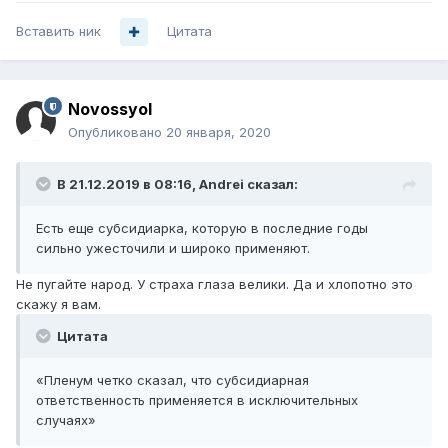
Вставить ник
Цитата
Novossyol
Опубликовано
20 января, 2020
В 21.12.2019 в 08:16,
Andrei
сказал:
Есть еще субсидиарка, которую в последние годы
сильно ужесточили и широко применяют.
Не пугайте народ. У страха глаза велики. Да и хлопотно это
скажу я вам.
Цитата
«Пленум четко сказал, что субсидиарная
ответственность применяется в исключительных
случаях»