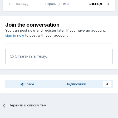
НАЗАД
Страница 1 из 3
ВПЕРЁД
Join the conversation
You can post now and register later. If you have an account,
sign in now
to post with your account.
Ответить в тему...
Share
Подписчики
4
Перейти к списку тем