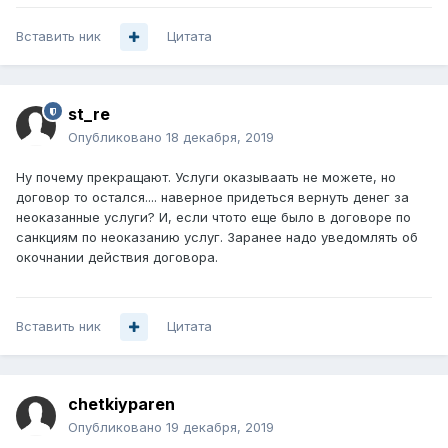
Вставить ник
Цитата
st_re
Опубликовано
18 декабря, 2019
Ну почему прекращают. Услуги оказываать не можете, но
договор то остался.... наверное придеться вернуть денег за
неоказанные услуги? И, если чтото еще было в договоре по
санкциям по неоказанию услуг. Заранее надо уведомлять об
окочнании действия договора.
Вставить ник
Цитата
chetkiyparen
Опубликовано
19 декабря, 2019