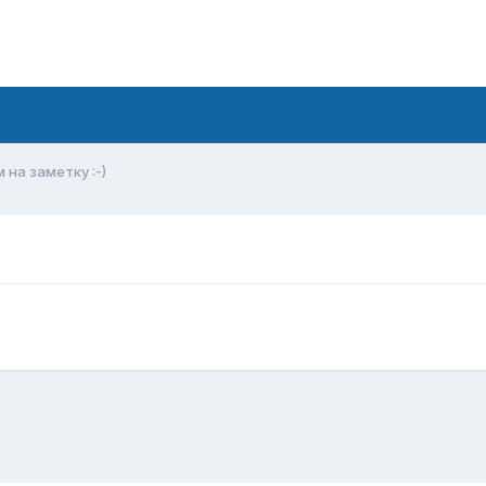
на заметку :-)