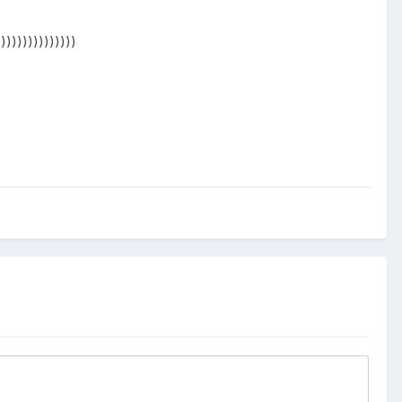
))))))))))))