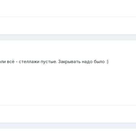
ли всё - стеллажи пустые. Закрывать надо было :)