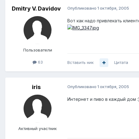
Dmitry V. Davidov
Опубликовано
1 октября, 2005
Вот как надо привлекать клиент
Пользователи
63
Вставить ник
Цитата
iris
Опубликовано
1 октября, 2005
Интернет и пиво в каждый дом :
Активный участник