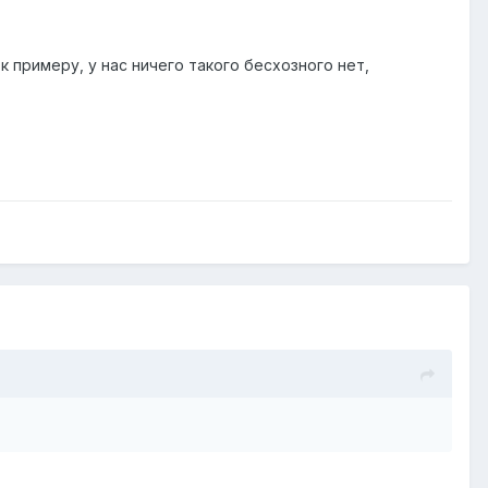
к примеру, у нас ничего такого бесхозного нет,