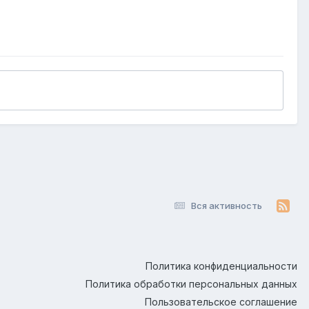
Вся активность
Политика конфиденциальности
Политика обработки персональных данных
Пользовательское соглашение