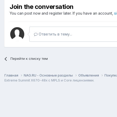
Join the conversation
You can post now and register later. If you have an account,
s
Ответить в тему...
Перейти к списку тем
Главная
NAG.RU - Основные разделы
Объявления
Покупк
Extreme Summit X670-48x с MPLS и Core лицензиями.