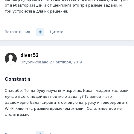
от вебавторизации и от шейпинга это три разные задачи. и
три устройства для их решения.
Вставить ник
Цитата
diver52
Опубликовано
27 октября, 2019
Constantin
Спасибо. Тогда буду изучать микротик. Какая модель железки
лучше всего подойдет под мою задачу? Главное - это
равномерно балансировать сетевую нагрузку и генерировать
Wi-Fi ключи (с разным временем жизни). Остальное все не
столь важно.