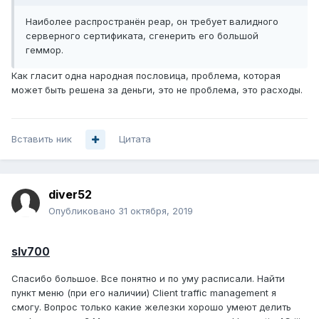
Наиболее распространён peap, он требует валидного
серверного сертификата, сгенерить его большой
геммор.
Как гласит одна народная пословица, проблема, которая
может быть решена за деньги, это не проблема, это расходы.
Вставить ник
Цитата
diver52
Опубликовано
31 октября, 2019
slv700
Спасибо большое. Все понятно и по уму расписали. Найти
пункт меню (при его наличии) Client traffic management я
смогу. Вопрос только какие железки хорошо умеют делить