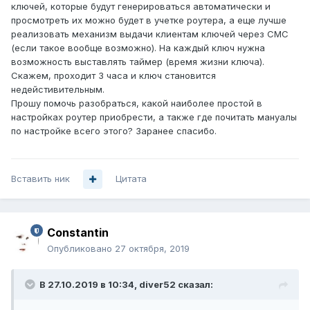
ключей, которые будут генерироваться автоматически и
просмотреть их можно будет в учетке роутера, а еще лучше
реализовать механизм выдачи клиентам ключей через СМС
(если такое вообще возможно). На каждый ключ нужна
возможность выставлять таймер (время жизни ключа).
Скажем, проходит 3 часа и ключ становится
недейстивительным.
Прошу помочь разобраться, какой наиболее простой в
настройках роутер приобрести, а также где почитать мануалы
по настройке всего этого? Заранее спасибо.
Вставить ник
Цитата
Constantin
Опубликовано
27 октября, 2019
В 27.10.2019 в 10:34,
diver52
сказал: