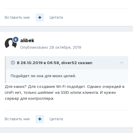
Вставить ник
Цитата
alibek
Опубликовано
28 октября, 2019
В 28.10.2019 в 06:58,
diver52
сказал:
Подойдет ли она для моих целей.
Для каких? Для создания Wi-Fi подойдет. Однако очередей в
UniFi нет, только шейпинг на SSID и/или клиента. И нужен
сервер для контроллера.
Вставить ник
Цитата