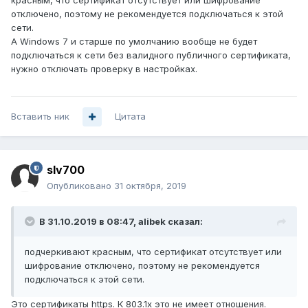
красным, что сертификат отсутствует или шифрование
отключено, поэтому не рекомендуется подключаться к этой
сети.
А Windows 7 и старше по умолчанию вообще не будет
подключаться к сети без валидного публичного сертификата,
нужно отключать проверку в настройках.
Вставить ник
Цитата
slv700
Опубликовано
31 октября, 2019
В 31.10.2019 в 08:47,
alibek
сказал:
подчеркивают к
расным, что сертификат отсутствует или
шифрование отключено, поэтому не рекомендуется
подключаться к этой сети.
Это сертификаты https. К 803.1x это не имеет отношения.