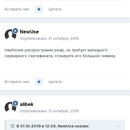
Вставить ник
Цитата
NewUse
Опубликовано
31 октября, 2019
Наиболее распространён peap, он требует валидного
серверного сертификата, сгенерить его большой геммор.
Вставить ник
Цитата
alibek
Опубликовано
31 октября, 2019
В 31.10.2019 в 12:24,
NewUse
сказал: