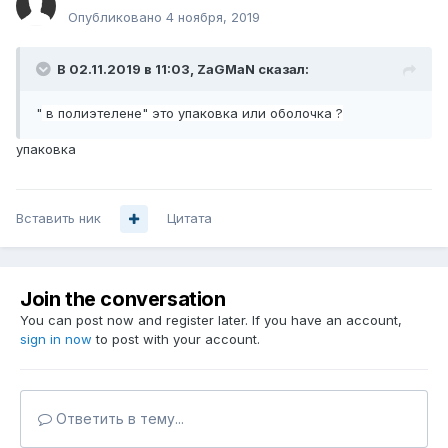
Опубликовано
4 ноября, 2019
В 02.11.2019 в 11:03,
ZaGMaN
сказал:
"
в полиэтелене" это упаковка или оболочка ?
упаковка
Вставить ник
Цитата
Join the conversation
You can post now and register later. If you have an account,
sign in now
to post with your account.
Ответить в тему...