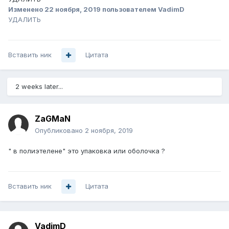
Изменено
22 ноября, 2019
пользователем VadimD
УДАЛИТЬ
Вставить ник
Цитата
2 weeks later...
ZaGMaN
Опубликовано
2 ноября, 2019
"
в полиэтелене" это упаковка или оболочка ?
Вставить ник
Цитата
VadimD