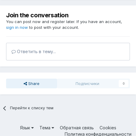
Join the conversation
You can post now and register later. If you have an account,
sign in now
to post with your account.
Ответить в тему...
Share
Подписчики
0
Перейти к списку тем
Язык
Тема
Обратная связь
Cookies
Политика конфиденциальности