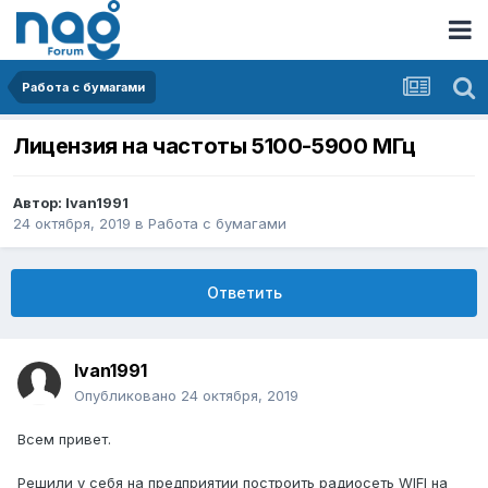
Работа с бумагами
Лицензия на частоты 5100-5900 МГц
Автор:
Ivan1991
24 октября, 2019
в
Работа с бумагами
Ответить
Ivan1991
Опубликовано
24 октября, 2019
Всем привет.
Решили у себя на предприятии построить радиосеть WIFI на