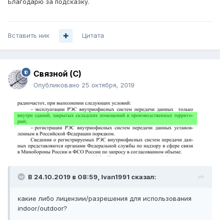
Благодарю за подсказку.
Вставить ник
Цитата
Связной (С)
Опубликовано
25 октября, 2019
В 24.10.2019 в 08:59,
Ivan1991
сказал:
какие либо лицензии/разрешения для использования
indoor/outdoor?