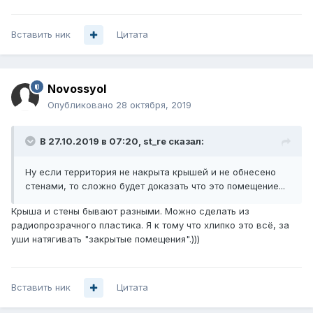
Вставить ник
Цитата
Novossyol
Опубликовано
28 октября, 2019
В 27.10.2019 в 07:20,
st_re
сказал:
Ну если территория не накрыта крышей и не обнесено
стенами, то сложно будет доказать что это помещение...
Крыша и стены бывают разными. Можно сделать из
радиопрозрачного пластика. Я к тому что хлипко это всё, за
уши натягивать "закрытые помещения".)))
Вставить ник
Цитата