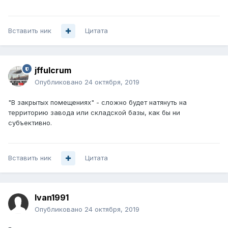
Вставить ник
Цитата
jffulcrum
Опубликовано
24 октября, 2019
"В закрытых помещениях" - сложно будет натянуть на
территорию завода или складской базы, как бы ни
субъективно.
Вставить ник
Цитата
Ivan1991
Опубликовано
24 октября, 2019