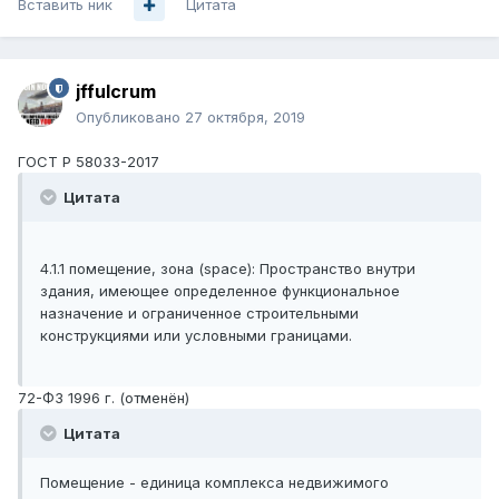
Вставить ник
Цитата
jffulcrum
Опубликовано
27 октября, 2019
ГОСТ Р 58033-2017
Цитата
4.1.1 помещение, зона (space): Пространство внутри
здания, имеющее определенное функциональное
назначение и ограниченное строительными
конструкциями или условными границами.
72-ФЗ 1996 г. (отменён)
Цитата
Помещение - единица комплекса недвижимого