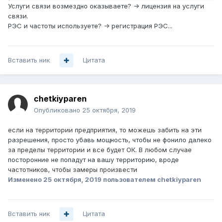
Услуги связи возмездно оказываете? -> лицензия на услуги
связи.
РЭС и частоты используете? -> регистрация РЭС...
Вставить ник
Цитата
chetkiyparen
Опубликовано
25 октября, 2019
если на территории предприятия, то можешь забить на эти
разрешения, просто убавь мощность, чтобы не фонило далеко
за пределы территории и все будет ОК. В любом случае
посторонние не попадут на вашу территорию, вроде
частотников, чтобы замеры произвести
Изменено
25 октября, 2019
пользователем chetkiyparen
Вставить ник
Цитата