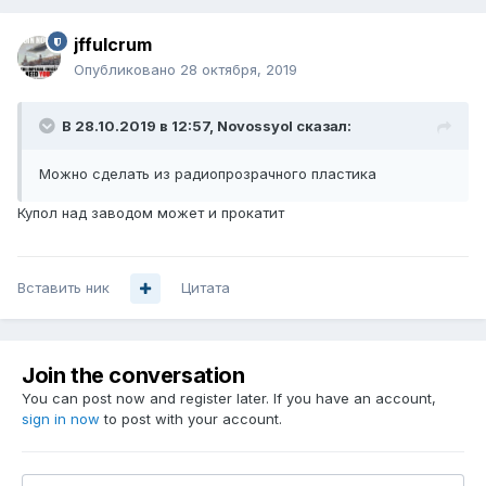
jffulcrum
Опубликовано
28 октября, 2019
В 28.10.2019 в 12:57,
Novossyol
сказал:
Можно сделать из радиопрозрачного плас
тика
Купол над заводом может и прокатит
Вставить ник
Цитата
Join the conversation
You can post now and register later. If you have an account,
sign in now
to post with your account.