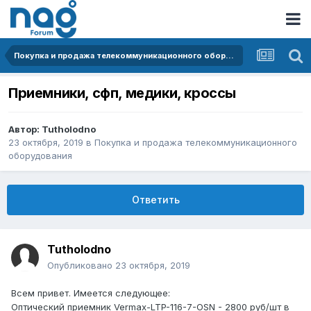
Покупка и продажа телекоммуникационного оборудования
Приемники, сфп, медики, кроссы
Автор:
Tutholodno
23 октября, 2019
в
Покупка и продажа телекоммуникационного
оборудования
Ответить
Tutholodno
Опубликовано
23 октября, 2019
Всем
привет. Имеется следующее:
Оптический приемник Vermax-LTP-116-7-OSN - 2800 руб/шт в