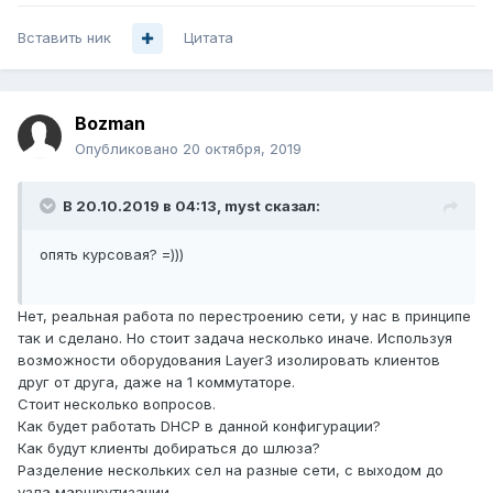
Вставить ник
Цитата
Bozman
Опубликовано
20 октября, 2019
В 20.10.2019 в 04:13,
myst
сказал:
опять курсовая? =)))
Нет, реальная работа по перестроению сети, у нас в принципе
так и сделано. Но стоит задача несколько иначе. Используя
возможности оборудования Layer3 изолировать клиентов
друг от друга, даже на 1 коммутаторе.
Стоит несколько вопросов.
Как будет работать DHCP в данной конфигурации?
Как будут клиенты добираться до шлюза?
Разделение нескольких сел на разные сети, с выходом до
узла маршрутизации.