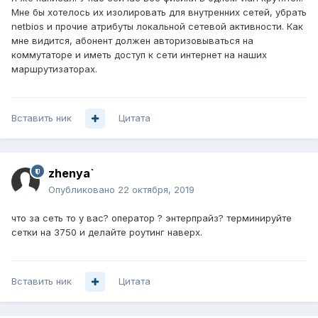
Мне бы хотелось их изолировать для внутренних сетей, убрать
netbios и прочие атрибуты локальной сетевой активности. Как
мне видится, абонент должен авторизовываться на
коммутаторе и иметь доступ к сети интернет на наших
маршрутизаторах.
Вставить ник
Цитата
zhenya`
Опубликовано
22 октября, 2019
что за сеть то у вас? оператор ? энтерпрайз? терминируйте
сетки на 3750 и делайте роутинг наверх.
Вставить ник
Цитата