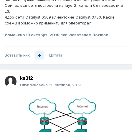
Сейчас вся сеть построена на layer2, хотели бы перевести в
L3.
Ядро сети Catalyst 6509 клиентские Catalyst 3750. Какие
схемы возможно применить для оператора?
Изменено
19 октября, 2019
пользователем Bozman
Вставить ник
Цитата
ks312
Опубликовано
20 октября, 2019