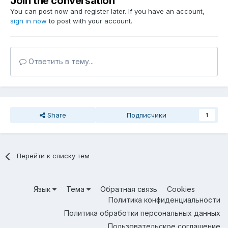
Join the conversation
You can post now and register later. If you have an account,
sign in now
to post with your account.
Ответить в тему...
Share
Подписчики
1
Перейти к списку тем
Язык
Тема
Обратная связь
Cookies
Политика конфиденциальности
Политика обработки персональных данных
Пользовательское соглашение