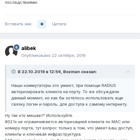
последствиями.
Вставить ник
Цитата
alibek
Опубликовано
22 октября, 2019
В 22.10.2019 в 12:56,
Bozman
сказал:
Наши коммутаторы это умеют, при помощи RADIUS
авторизировать клиента на порту. То же обсуждали
данный момент, но как бы хотелось использовать еще
связку логин и пароль, для доступа к самому интернету.
Ну так кто мешает? Используйте.
802.1x не ограничивается авторизацией клиента по MAC или
номеру порта, тут вопрос только в том, что умеет ваш доступ,
клиенты и ключевая инфраструктура.