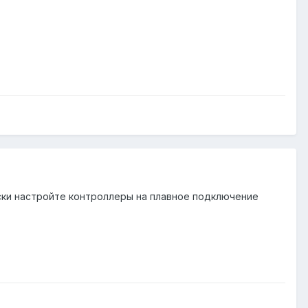
иски настройте контроллеры на плавное подключение