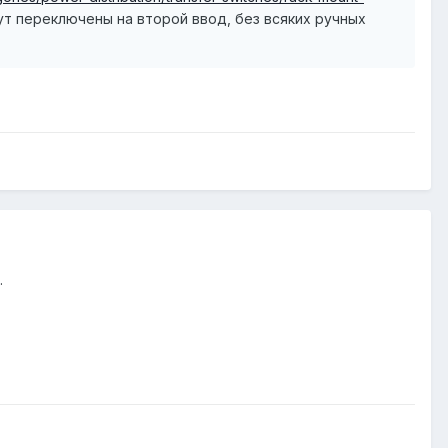
дут переключены на второй ввод, без всяких ручных
.