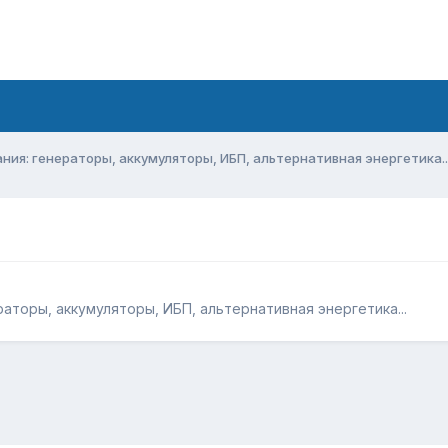
ия: генераторы, аккумуляторы, ИБП, альтернативная энергетика..
аторы, аккумуляторы, ИБП, альтернативная энергетика...