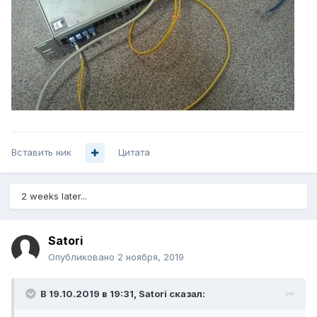
Вставить ник
Цитата
2 weeks later...
Satori
Опубликовано
2 ноября, 2019
В 19.10.2019 в 19:31,
Satori
сказал: