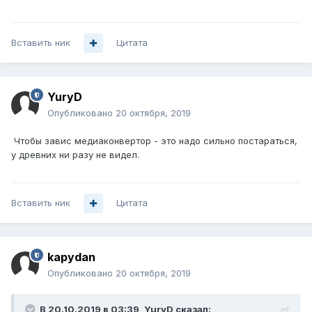
Вставить ник
Цитата
YuryD
Опубликовано
20 октября, 2019
Чтобы завис медиаконвертор - это надо сильно постараться,
у древних ни разу не видел.
Вставить ник
Цитата
kapydan
Опубликовано
20 октября, 2019
В 20.10.2019 в 03:39,
YuryD
сказал: