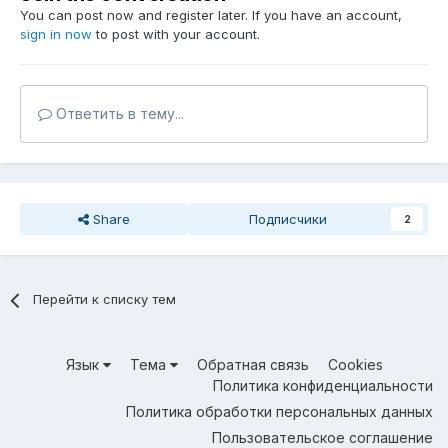
You can post now and register later. If you have an account,
sign in now
to post with your account.
Ответить в тему...
Share
Подписчики
2
Перейти к списку тем
Язык
Тема
Обратная связь
Cookies
Политика конфиденциальности
Политика обработки персональных данных
Пользовательское соглашение