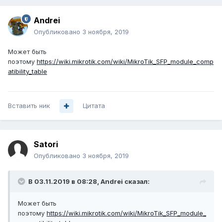
Andrei
Опубликовано
3 ноября, 2019
Может быть
поэтому
https://wiki.mikrotik.com/wiki/MikroTik_SFP_module_comp
atibility_table
Вставить ник
Цитата
Satori
Опубликовано
3 ноября, 2019
В 03.11.2019 в 08:28,
Andrei
сказал:
Может быть
поэтому
https://wiki.mikrotik.com/wiki/MikroTik_SFP_module_