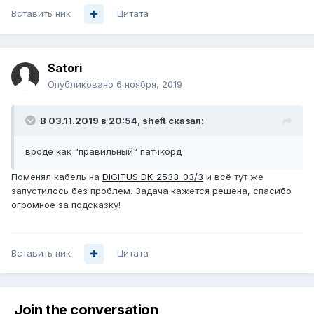
Вставить ник
Цитата
Satori
Опубликовано
6 ноября, 2019
В 03.11.2019 в 20:54,
sheft
сказал:
вроде как "правильный" патчкорд
Поменял кабель на
DIGITUS DK-2533-03/3
и всё тут же
запустилось без проблем. Задача кажется решена, спасибо
огромное за подсказку!
Вставить ник
Цитата
Join the conversation