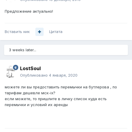
Предложение актуально!
Вставить ник
Цитата
3 weeks later...
LostSoul
Опубликовано
4 января, 2020
можете ли вы предоставить перемычки на бутлерова , по
тарифам дешевле мск-ix?
если можете, то пришлите в личку список куда есть
перемычки и условий их аренды