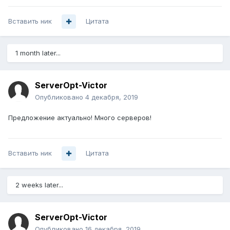
Вставить ник
Цитата
1 month later...
ServerOpt-Victor
Опубликовано
4 декабря, 2019
Предложение актуально! Много серверов!
Вставить ник
Цитата
2 weeks later...
ServerOpt-Victor
Опубликовано
16 декабря, 2019