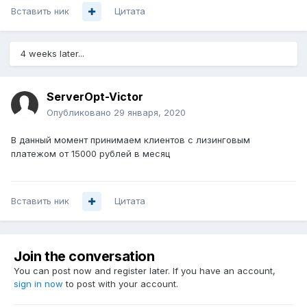
Вставить ник
Цитата
4 weeks later...
ServerOpt-Victor
Опубликовано
29 января, 2020
В данный момент принимаем клиентов с лизинговым
платежом от 15000 рублей в месяц
Вставить ник
Цитата
Join the conversation
You can post now and register later. If you have an account,
sign in now
to post with your account.