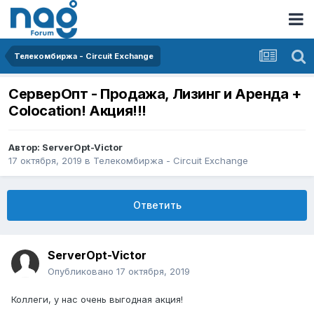
Телекомбиржа - Circuit Exchange
СерверОпт - Продажа, Лизинг и Аренда +
Colocation! Акция!!!
Автор:
ServerOpt-Victor
17 октября, 2019
в
Телекомбиржа - Circuit Exchange
Ответить
ServerOpt-Victor
Опубликовано
17 октября, 2019
Коллеги, у нас очень выгодная акция!