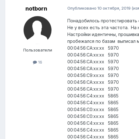
notborn
Опубликовано
10 октября, 2019
(из
Понадобилось протестировать с
Не у всех есть эта частота. На
Настройки идентичны, прошивка 
пробежался по базам выписал м
00:04:56:CA:xx:xx 5970
Пользователи
00:04:56:CA:xx:xx 5970
00:04:56:CA:xx:xx 5970
16
00:04:56:CA:xx:xx 5970
00:04:56:C9:xx:xx 5970
00:04:56:CA:xx:xx 5970
00:04:56:CA:xx:xx 5970
00:04:56:C4:xx:xx 5865
00:04:56:C4:xx:xx 5865
00:04:56:C0:xx:xx 5865
00:04:56:C0:xx:xx 5865
00:04:56:C4:xx:xx 5865
00:04:56:C4:xx:xx 5865
00:04:56:C4:xx:xx 5865