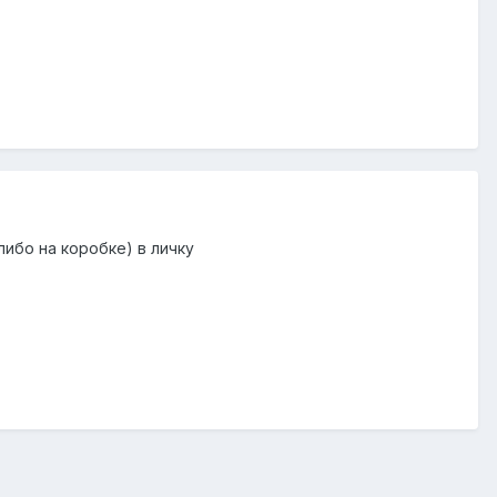
ибо на коробке) в личку