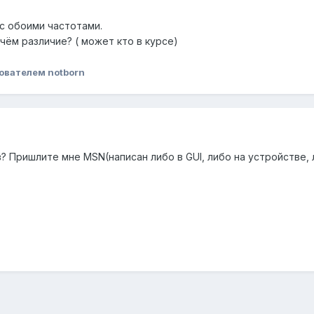
с обоими частотами.
 чём различие? ( может кто в курсе)
ователем notborn
 Пришлите мне MSN(написан либо в GUI, либо на устройстве, л