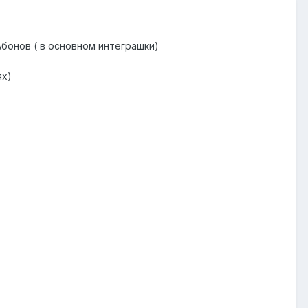
бонов ( в основном интеграшки)
ях)