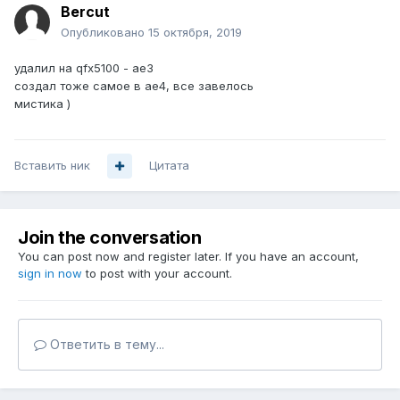
Bercut
Опубликовано
15 октября, 2019
удалил на qfx5100 - ae3
создал тоже самое в ae4, все завелось
мистика )
Вставить ник
Цитата
Join the conversation
You can post now and register later. If you have an account,
sign in now
to post with your account.
Ответить в тему...