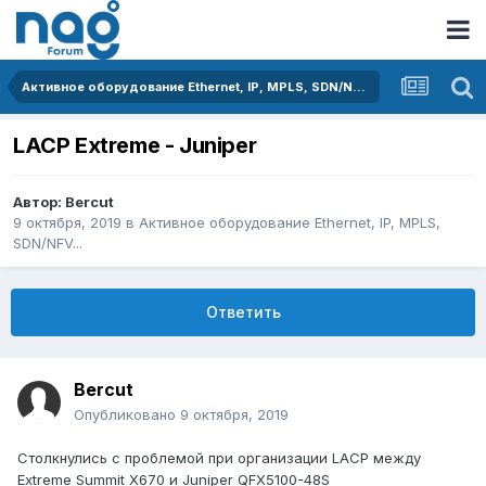
Активное оборудование Ethernet, IP, MPLS, SDN/NFV...
LACP Extreme - Juniper
Автор:
Bercut
9 октября, 2019
в
Активное оборудование Ethernet, IP, MPLS,
SDN/NFV...
Ответить
Bercut
Опубликовано
9 октября, 2019
Столкнулись с проблемой при организации LACP между
Extreme Summit X670 и Juniper QFX5100-48S