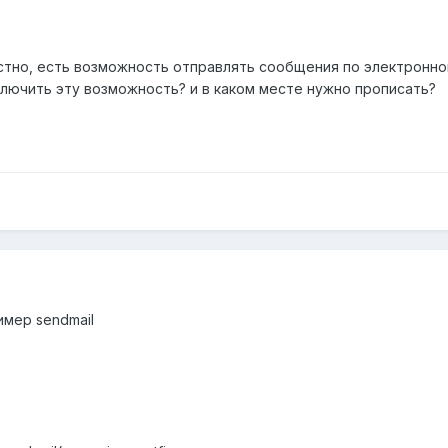
естно, есть возможность отправлять сообщения по электронно
ключить эту возможность? и в каком месте нужно прописать?
имер sendmail