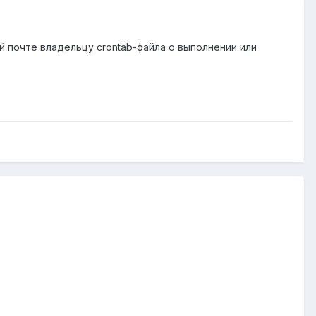
й почте владельцу crontab-файла о выполнении или