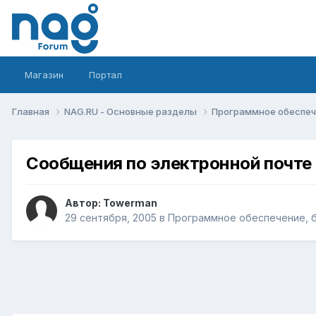
Магазин
Портал
Главная
NAG.RU - Основные разделы
Программное обеспече
Сообщения по электронной почте
Автор:
Towerman
29 сентября, 2005
в
Программное обеспечение, би