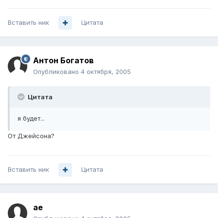
Вставить ник
Цитата
Антон Богатов
Опубликовано
4 октября, 2005
Цитата
я будет...
От Джейсона?
Вставить ник
Цитата
ae