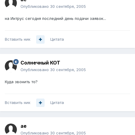
Опубликовано
30 сентября, 2005
на Интрус сегодня последний день подачи заявок...
Вставить ник
Цитата
Солнечный КОТ
Опубликовано
30 сентября, 2005
Куда звонить то?
Вставить ник
Цитата
ae
Опубликовано
30 сентября, 2005