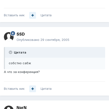
Вставить ник
Цитата
SSD
Опубликовано
29 сентября, 2005
Цитата
собстно сабж
А что за конференция?
Вставить ник
Цитата
NorN