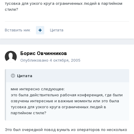
тусовка для узкого круга ограниченных людей в партийном
стиле?
Вставить ник
Цитата
Борис Овчинников
Опубликовано
4 октября, 2005
Цитата
мне интересно следующее:
это была действительно рабочая конференция, где были
озвучены интересные и важные моменты или это была
тусовка для узкого круга ограниченных людей в
партийном стиле?
Это был очередной повод вуныть из операторов по несколько