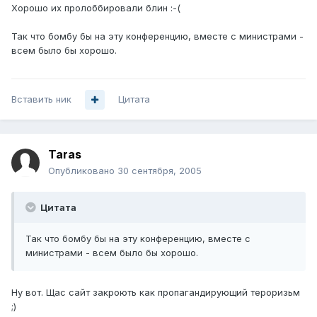
Хорошо их пролоббировали блин :-(
Так что бомбу бы на эту конференцию, вместе с министрами -
всем было бы хорошо.
Вставить ник
Цитата
Taras
Опубликовано
30 сентября, 2005
Цитата
Так что бомбу бы на эту конференцию, вместе с
министрами - всем было бы хорошо.
Ну вот. Щас сайт закроють как пропагандирующий тероризьм
;)