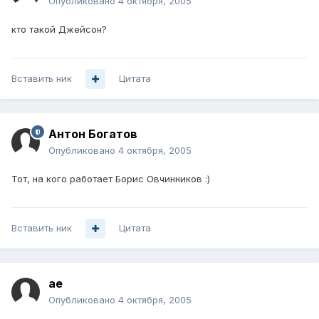
Опубликовано
4 октября, 2005
кто такой Джейсон?
Вставить ник
Цитата
Антон Богатов
Опубликовано
4 октября, 2005
Тот, на кого работает Борис Овчинников :)
Вставить ник
Цитата
ae
Опубликовано
4 октября, 2005