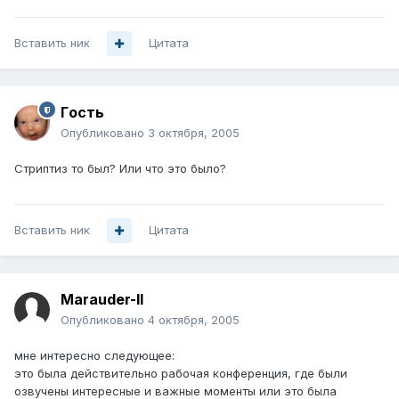
Вставить ник
Цитата
Гoсть
Опубликовано
3 октября, 2005
Стриптиз то был? Или что это было?
Вставить ник
Цитата
Marauder-II
Опубликовано
4 октября, 2005
мне интересно следующее:
это была действительно рабочая конференция, где были
озвучены интересные и важные моменты или это была