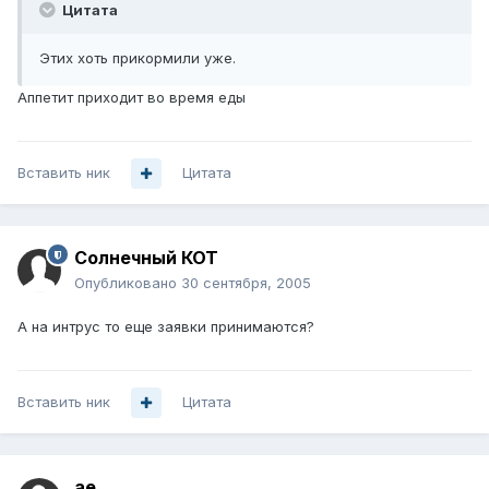
Цитата
Этих хоть прикормили уже.
Аппетит приходит во время еды
Вставить ник
Цитата
Солнечный КОТ
Опубликовано
30 сентября, 2005
А на интрус то еще заявки принимаются?
Вставить ник
Цитата
ae