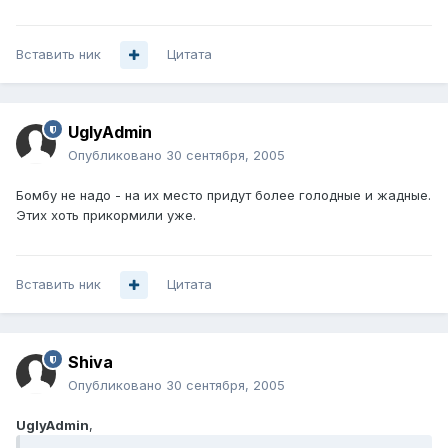
Вставить ник
Цитата
UglyAdmin
Опубликовано
30 сентября, 2005
Бомбу не надо - на их место придут более голодные и жадные.
Этих хоть прикормили уже.
Вставить ник
Цитата
Shiva
Опубликовано
30 сентября, 2005
UglyAdmin
,