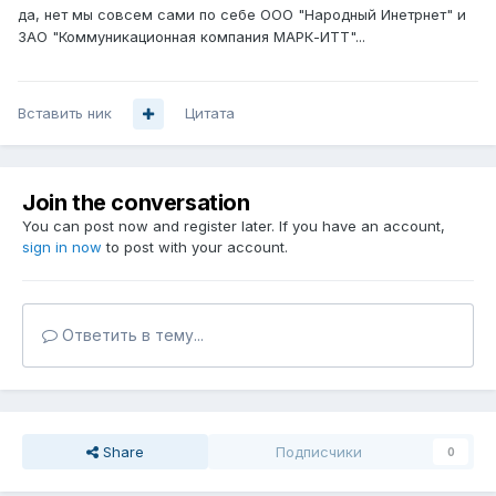
да, нет мы совсем сами по себе ООО "Народный Инетрнет" и
ЗАО "Коммуникационная компания МАРК-ИТТ"...
Вставить ник
Цитата
Join the conversation
You can post now and register later. If you have an account,
sign in now
to post with your account.
Ответить в тему...
Share
Подписчики
0