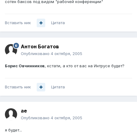
сотен баксов под видом "рабочей конференции"
Вставить ник
Цитата
Антон Богатов
Опубликовано
4 октября, 2005
Борис Овчинников
, кстати, а кто от вас на Интрусе будет?
Вставить ник
Цитата
ae
Опубликовано
4 октября, 2005
я будет...