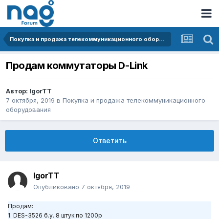
Покупка и продажа телекоммуникационного оборудования
Продам коммутаторы D-Link
Автор:
IgorTT
7 октября, 2019
в
Покупка и продажа телекоммуникационного
оборудования
Ответить
IgorTT
Опубликовано
7 октября, 2019
Продам:
1. DES-3526 б.у. 8 штук по 1200р