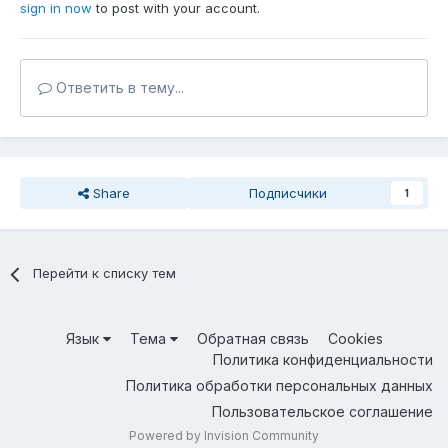
sign in now
to post with your account.
Ответить в тему...
Share
Подписчики
1
Перейти к списку тем
Язык
Тема
Обратная связь
Cookies
Политика конфиденциальности
Политика обработки персональных данных
Пользовательское соглашение
Powered by Invision Community