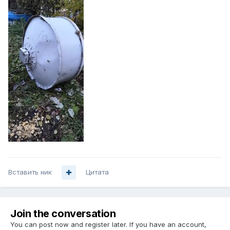
Вставить ник
Цитата
Join the conversation
You can post now and register later. If you have an account,