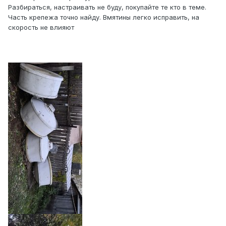
Разбираться, настраивать не буду, покупайте те кто в теме.
Часть крепежа точно найду. Вмятины легко исправить, на
скорость не влияют