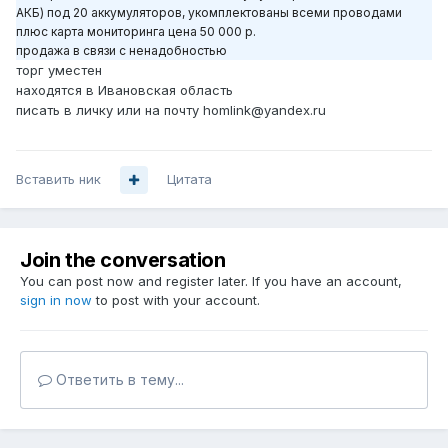
АКБ) под 20 аккумуляторов, укомплектованы всеми проводами
плюс карта мониторинга цена 50 000 р.
продажа в связи с ненадобностью
торг уместен
находятся в Ивановская область
писать в личку или на почту homlink@yandex.ru
Вставить ник
Цитата
Join the conversation
You can post now and register later. If you have an account,
sign in now
to post with your account.
Ответить в тему...