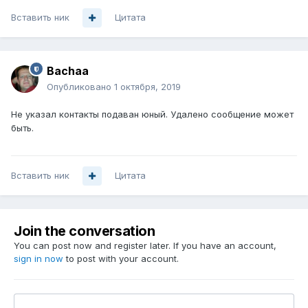
Вставить ник
Цитата
Bachaa
Опубликовано
1 октября, 2019
Не указал контакты подаван юный. Удалено сообщение может
быть.
Вставить ник
Цитата
Join the conversation
You can post now and register later. If you have an account,
sign in now
to post with your account.