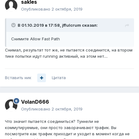
sakles
Опубликовано
2 октября, 2019
В 01.10.2019 в 17:58,
jffulcrum
сказал:
Снимите Allow Fast Path
Снимал, результат тот же, не пытается соединится, на втором
тике попытки идут running активный, на этом нет....
Вставить ник
Цитата
VolanD666
Опубликовано
2 октября, 2019
Что значит пытается соединиться? Туннели не
коммутируемые, они просто заворачивают трафик. Вы
посмотрите как трафик приходит и уходит в момент когда не