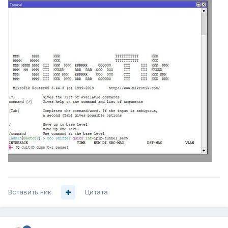
Вставить ник
Цитата