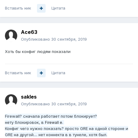
Вставить ник
Цитата
Ace63
Опубликовано
30 сентября, 2019
Хоть бы конфиг людям показали
Вставить ник
Цитата
sakles
Опубликовано
30 сентября, 2019
Firewall? сначала работает потом блокирует?
нету блокировок, в
Firewall е.
Конфиг чего нужно показать? просто GRE на одной стороне и
GRE на другой.... нет коннекта в в тунеле, хотя был.