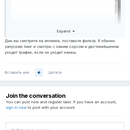
Expand
Дык вы смотрите на аплинке, поставьте фильтр. Я обычно
запускаю пинг и смотрю с каким сорсом и дестинейшеном
уходит трафик, если он уходит канеш.
Вставить ник
Цитата
Join the conversation
You can post now and register later. If you have an account,
sign in now
to post with your account.