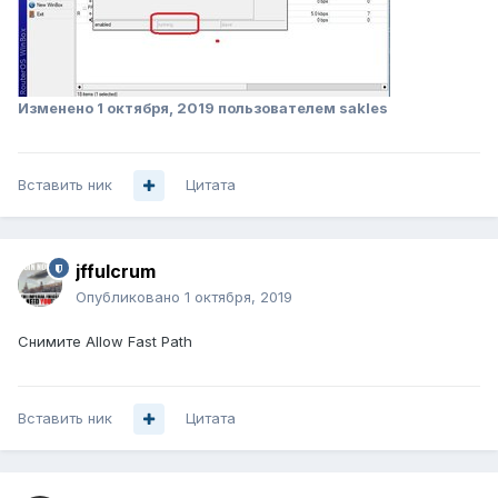
Изменено
1 октября, 2019
пользователем sakles
Вставить ник
Цитата
jffulcrum
Опубликовано
1 октября, 2019
Снимите Allow Fast Path
Вставить ник
Цитата