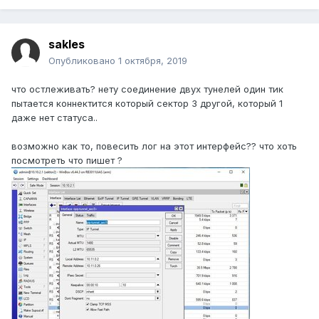
sakles
Опубликовано
1 октября, 2019
что остлеживать? нету соединение двух тунелей один тик
пытается коннектится который сектор 3 другой, который 1
даже нет статуса..
возможно как то, повесить лог на этот интерфейс?? что хоть
посмотреть что пишет ?