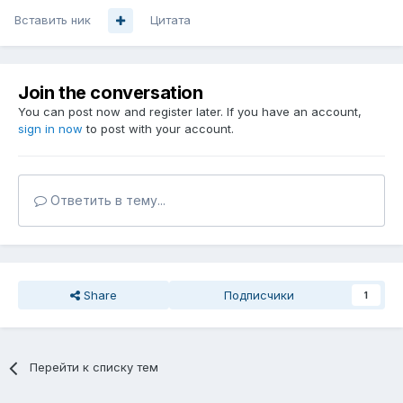
Вставить ник
Цитата
Join the conversation
You can post now and register later. If you have an account,
sign in now
to post with your account.
Ответить в тему...
Share
Подписчики
1
Перейти к списку тем