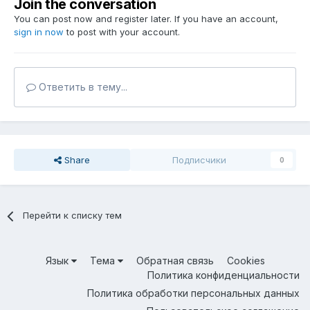
Join the conversation
You can post now and register later. If you have an account,
sign in now
to post with your account.
Ответить в тему...
Share
Подписчики
0
Перейти к списку тем
Язык
Тема
Обратная связь
Cookies
Политика конфиденциальности
Политика обработки персональных данных