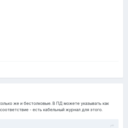
олько же и бестолковые. В ПД можете указывать как
 соответствие - есть кабельный журнал для этого.