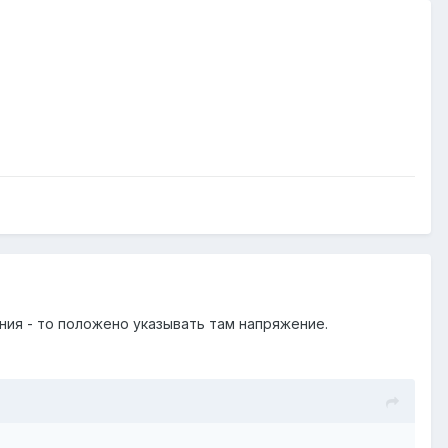
ния - то положено указывать там напряжение.