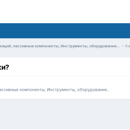
аций, пассивные компоненты, Инструменты, оборудование...
Ка
ки?
ссивные компоненты, Инструменты, оборудование...