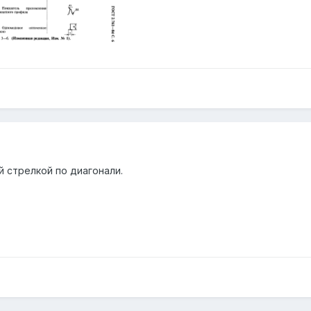
 стрелкой по диагонали.