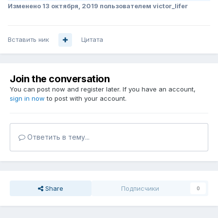
Изменено
13 октября, 2019
пользователем victor_lifer
Вставить ник
Цитата
Join the conversation
You can post now and register later. If you have an account,
sign in now
to post with your account.
Ответить в тему...
Share
Подписчики
0