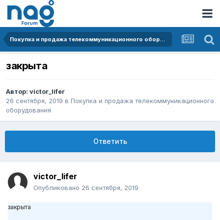
Покупка и продажа телекоммуникационного оборудования
закрыта
Автор:
victor_lifer
26 сентября, 2019
в
Покупка и продажа телекоммуникационного
оборудования
Ответить
victor_lifer
Опубликовано
26 сентября, 2019
закрыта