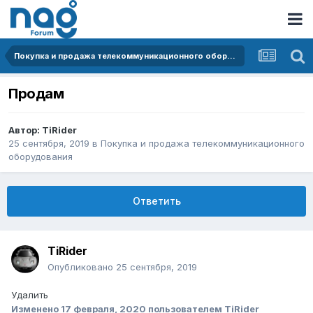
Покупка и продажа телекоммуникационного оборудования
Продам
Автор:
TiRider
25 сентября, 2019
в
Покупка и продажа телекоммуникационного
оборудования
Ответить
TiRider
Опубликовано
25 сентября, 2019
Удалить
Изменено
17 февраля, 2020
пользователем TiRider