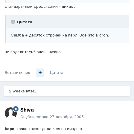
стандартными средствами - никак :(
Цитата
Самба + десяток строчек на перл. Все это в cron.
не поделитесь? очень нужно
Вставить ник
Цитата
2 weeks later...
Shiva
Опубликовано
27 декабря, 2005
kapa
, точно также делается на винде :)