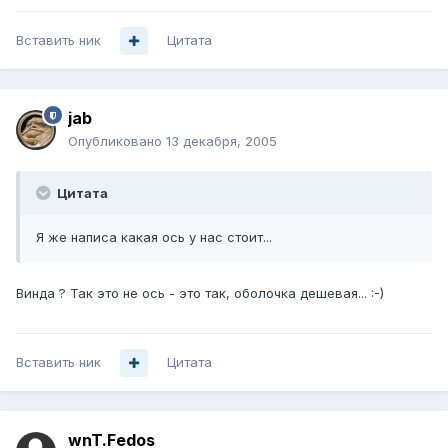
Вставить ник
Цитата
jab
Опубликовано
13 декабря, 2005
Цитата
Я же написа какая ось у нас стоит...
Винда ? Так это не ось - это так, оболочка дешевая... :-)
Вставить ник
Цитата
wnT.Fedos