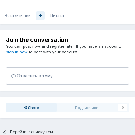
Вставить ник
Цитата
Join the conversation
You can post now and register later. If you have an account,
sign in now
to post with your account.
Ответить в тему...
Share
Подписчики
0
Перейти к списку тем