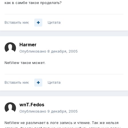
как в самбе такое проделать?
Вставить ник
Цитата
Harmer
Опубликовано
8 декабря, 2005
NetView такое может.
Вставить ник
Цитата
wnT.Fedos
Опубликовано
9 декабря, 2005
NetView не различает в логе запись и чтение. Так же нельзя