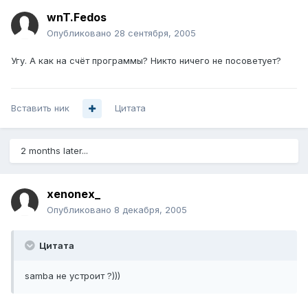
wnT.Fedos
Опубликовано
28 сентября, 2005
Угу. А как на счёт программы? Никто ничего не посоветует?
Вставить ник
Цитата
2 months later...
xenonex_
Опубликовано
8 декабря, 2005
Цитата
samba не устроит ?)))