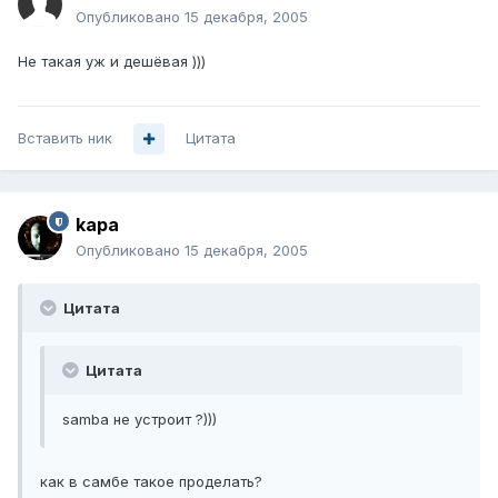
Опубликовано
15 декабря, 2005
Не такая уж и дешёвая )))
Вставить ник
Цитата
kapa
Опубликовано
15 декабря, 2005
Цитата
Цитата
samba не устроит ?)))
как в самбе такое проделать?