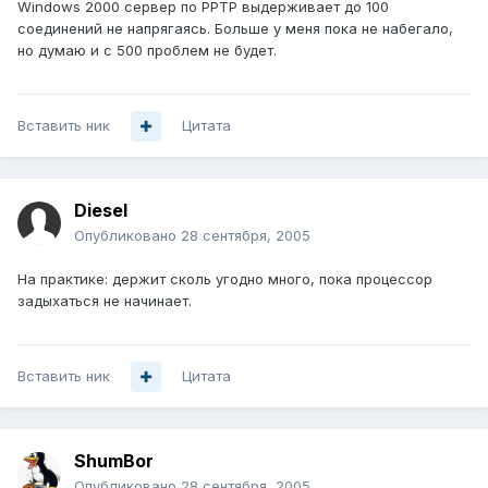
Windows 2000 сервер по PPTP выдерживает до 100
соединений не напрягаясь. Больше у меня пока не набегало,
но думаю и с 500 проблем не будет.
Вставить ник
Цитата
Diesel
Опубликовано
28 сентября, 2005
На практике: держит сколь угодно много, пока процессор
задыхаться не начинает.
Вставить ник
Цитата
ShumBor
Опубликовано
28 сентября, 2005