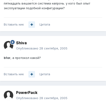
пятнадцать вешается система напрочь. у кого был опыт
эксплуатации подобной конфигурации?
Вставить ник
Цитата
Shiva
Опубликовано
28 сентября, 2005
b1or
, а протокол какой?
Вставить ник
Цитата
PowerPack
Опубликовано
28 сентября, 2005