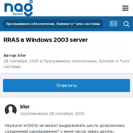
Программное обеспечение, биллинг и *unix системы
RRAS в Windows 2003 server
Автор:
b1or
28 сентября, 2005
в
Программное обеспечение, биллинг и *unix
системы
Ответить
b1or
Опубликовано
28 сентября, 2005
Неужели w2003s не может выдерживать шесть дозвоночных
соединений одновременно? у меня часов через десять-