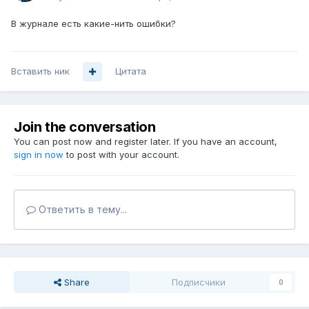
В журнале есть какие-нить ошибки?
Вставить ник
Цитата
Join the conversation
You can post now and register later. If you have an account,
sign in now
to post with your account.
Ответить в тему...
Share
Подписчики
0