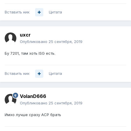
Вставить ник
Цитата
uxcr
Опубликовано
25 сентября, 2019
Бу 7201, там хоть ISG есть.
Вставить ник
Цитата
VolanD666
Опубликовано
25 сентября, 2019
Имхо лучше сразу АСР брать