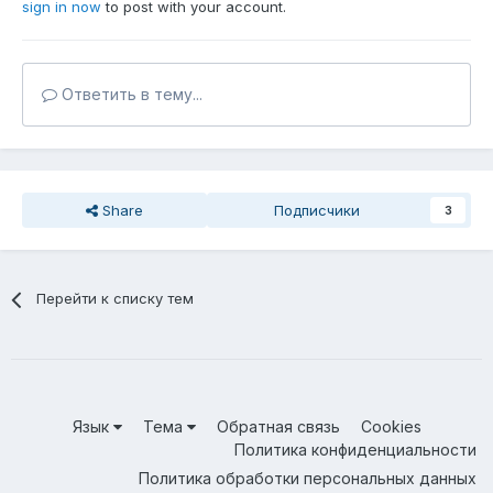
sign in now
to post with your account.
Ответить в тему...
Share
Подписчики
3
Перейти к списку тем
Язык
Тема
Обратная связь
Cookies
Политика конфиденциальности
Политика обработки персональных данных