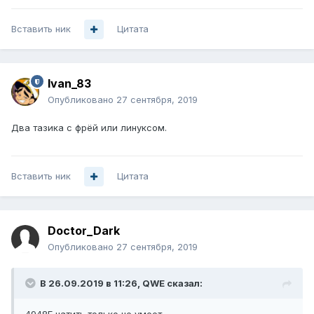
Вставить ник
Цитата
Ivan_83
Опубликовано
27 сентября, 2019
Два тазика с фрёй или линуксом.
Вставить ник
Цитата
Doctor_Dark
Опубликовано
27 сентября, 2019
В 26.09.2019 в 11:26,
QWE
сказал: