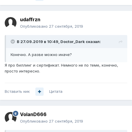
udaffrzn
Опубликовано
27 сентября, 2019
В 27.09.2019 в 10:49,
Doctor_Dark
сказал:
Конечно. А разве можно иначе?
Я про биллинг и сертификат. Немного не по теме, конечно,
просто интересно.
Вставить ник
Цитата
VolanD666
Опубликовано
27 сентября, 2019