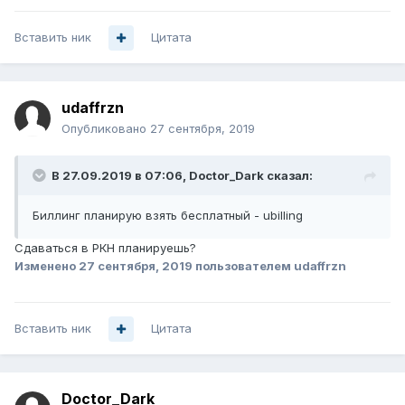
Вставить ник
Цитата
udaffrzn
Опубликовано
27 сентября, 2019
В 27.09.2019 в 07:06,
Doctor_Dark
сказал:
Биллинг планирую взять бесплатный - ubilling
Сдаваться в РКН планируешь?
Изменено
27 сентября, 2019
пользователем udaffrzn
Вставить ник
Цитата
Doctor_Dark