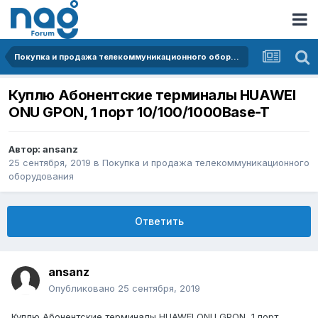
Покупка и продажа телекоммуникационного оборудования
Куплю Абонентские терминалы HUAWEI
ONU GPON, 1 порт 10/100/1000Base-T
Автор:
ansanz
25 сентября, 2019
в
Покупка и продажа телекоммуникационного
оборудования
Ответить
ansanz
Опубликовано
25 сентября, 2019
Куплю Абонентские терминалы HUAWEI ONU GPON, 1 порт