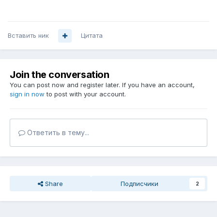
Вставить ник
Цитата
Join the conversation
You can post now and register later. If you have an account,
sign in now
to post with your account.
Ответить в тему...
Share
Подписчики
2