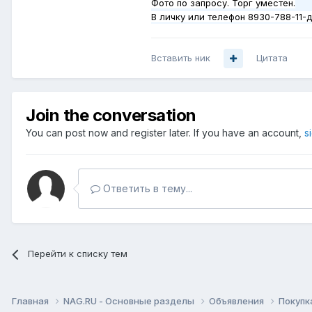
Фото по запросу. Торг уместен.
В личку или телефон 8930-788-11-
Вставить ник
Цитата
Join the conversation
You can post now and register later. If you have an account,
s
Ответить в тему...
Перейти к списку тем
Главная
NAG.RU - Основные разделы
Объявления
Покупк