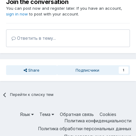
Join the conversation
You can post now and register later. If you have an account,
sign in now
to post with your account.
Ответить в тему...
Share
Подписчики
1
Перейти к списку тем
Язык
Тема
Обратная связь
Cookies
Политика конфиденциальности
Политика обработки персональных данных