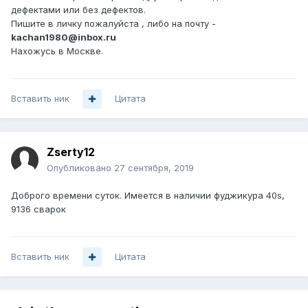
дефектами или без дефектов.
Пишите в личку пожалуйста , либо на почту -
kachan1980@inbox.ru
Нахожусь в Москве.
Вставить ник
Цитата
Zserty12
Опубликовано
27 сентября, 2019
Доброго времени суток. Имеется в наличии фуджикура 40s,
9136 сварок
Вставить ник
Цитата